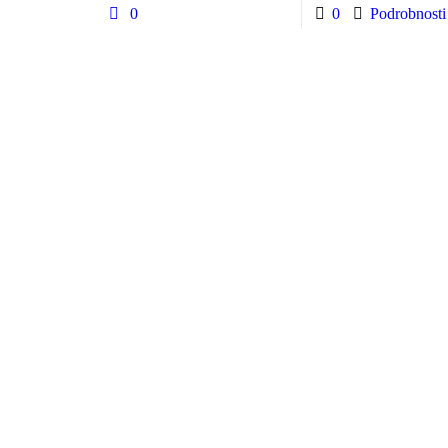
0
0
Podrobnosti