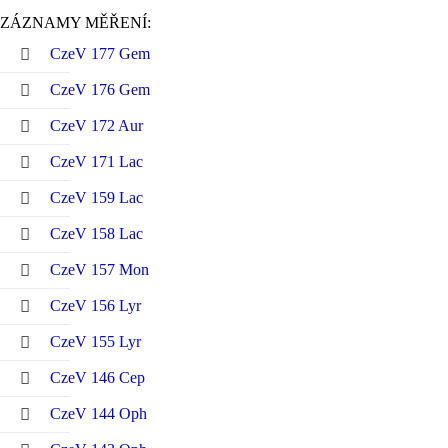
ZÁZNAMY MĚŘENÍ:
CzeV 177 Gem
CzeV 176 Gem
CzeV 172 Aur
CzeV 171 Lac
CzeV 159 Lac
CzeV 158 Lac
CzeV 157 Mon
CzeV 156 Lyr
CzeV 155 Lyr
CzeV 146 Cep
CzeV 144 Oph